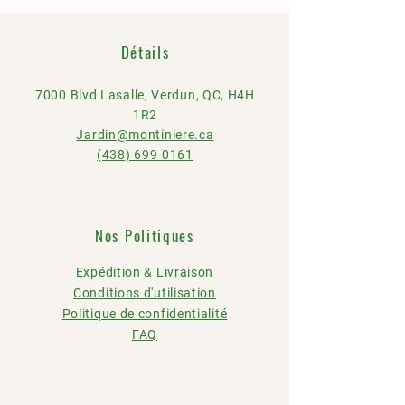
Détails
7000 Blvd Lasalle, Verdun, QC, H4H
1R2
Jardin
@montiniere.ca
(438) 699-0161
Nos Politiques
Expédition & Livraison
Conditions d'utilisation
Politique de confidentialité
FAQ