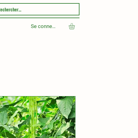
Se connecter